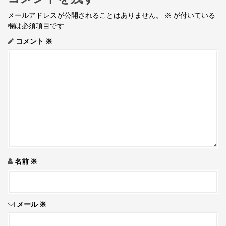
メールアドレスが公開されることはありません。
※
が付いている
欄は必須項目です
コメント
※
名前
※
メール
※