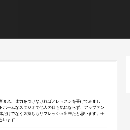
産まれ、体力をつけなければとレッスンを受けてみまし
トホームなスタジオで他人の目も気にならず、アップテン
体だけでなく気持ちもリフレッシュ出来たと思います。子
思います。